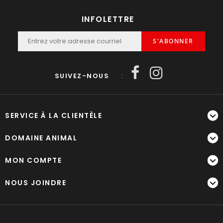
INFOLETTRE
S'ABONNER
SUIVEZ-NOUS
:
SERVICE À LA CLIENTÈLE
DOMAINE ANIMAL
MON COMPTE
NOUS JOINDRE