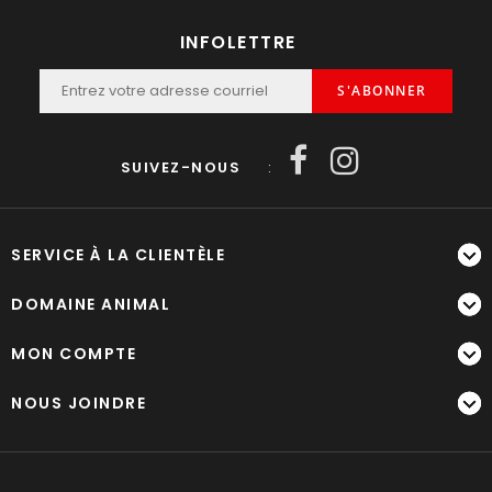
INFOLETTRE
S'ABONNER
SUIVEZ-NOUS
:
SERVICE À LA CLIENTÈLE
DOMAINE ANIMAL
MON COMPTE
NOUS JOINDRE