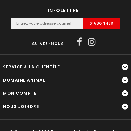
INFOLETTRE
S'ABONNER
SUIVEZ-NOUS
:
SERVICE À LA CLIENTÈLE
DOMAINE ANIMAL
MON COMPTE
NOUS JOINDRE