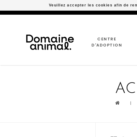
Veuillez accepter les cookies afin de re
CENTRE
D'ADOPTION
AC
|